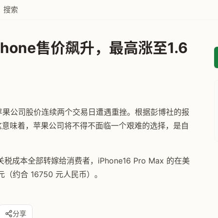
搜索
hone售价飙升，最高涨至1.6
苹果公司股价连续两个交易日遭遇重挫。根据彭博社的报
。这意味着，苹果公司将不得不面临一个艰难的选择，是自
全部转嫁给消费者，iPhone16 Pro Max 的在美
元（约合 16750 元人民币）。
分享