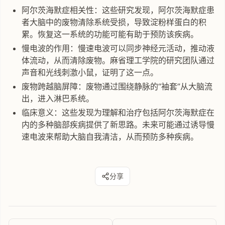
阿尔茨海默症相关性：这些研究发现，阿尔茨海默症患
者大脑中的废物清除系统受损，导致淀粉样蛋白的积
累。恢复这一系统的功能可能有助于预防该疾病。
慢电波的作用：慢速电波可以同步神经元活动，推动液
体流动，从而清除废物。麻省理工学院的研究团队通过
声音和光线刺激小鼠，证明了这一点。
废物跨越脑屏障：废物通过围绕静脉的“袖套”从大脑流
出，进入淋巴系统。
临床意义：这些发现为理解和治疗包括阿尔茨海默症在
内的多种脑部疾病提供了新思路。未来可能通过诱导慢
速电波来帮助大脑自我清洁，从而预防多种疾病。
分享