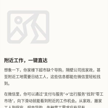
附近工作，一键直达
想象一下，你家楼下超市缺个导购，隔壁公司找家政，甚
至附近工地需要日结工人，这些信息都能在微信里轻松找
到。
在微信里，你可以通过“支付与服务”->“出行服务”找到“零工
市场”，向下滑动就能看到附近的工作机会。从家政、搬家
工人到保安、超市导购，各种零工需求应有尽有。