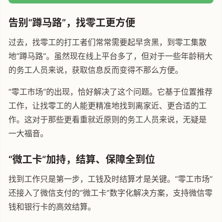
告别“蹲马路”，找零工更方便
过去，找零工的打工者们常常需要起早贪黑，到零工集散
地“蹲马路”。虽然现在线上平台多了，但对于一些年龄稍大
的务工人员来说，获取信息反而变得不那么方便。
“零工市场”的出现，恰好解决了这个问题。它基于位置推荐
工作，让找零工的人能更精准地找到离家近、更合适的工
作。这对于那些更看重就近原则的务工人员来说，无疑是
一大福音。
“微工卡”加持，结算、保障全到位
找到工作只是第一步，工钱及时结算才是关键。“零工市场”
还接入了微信支付的“微工卡”数字化解决方案，支持微信零
钱和银行卡的高效结算。