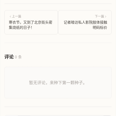
上一篇
下一篇
寒衣节，又到了北京街头密
记者暗访私人影院肢体接触
集烧纸的日子！
明码标价
评论
0 条
暂无评论，来种下第一颗种子。