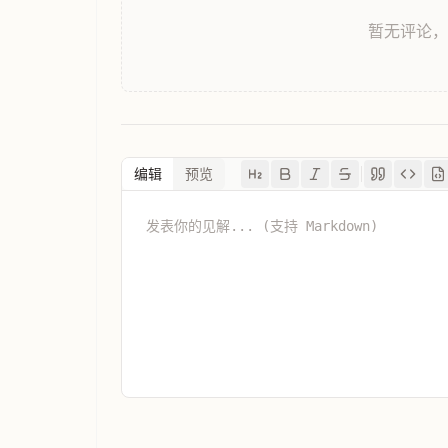
暂无评论
编辑
预览