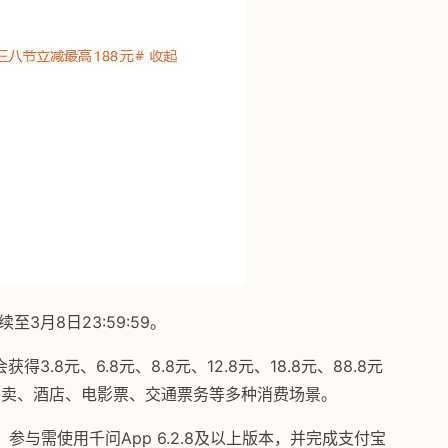
至3月8日23:59:59。
.8元、6.8元、8.8元、12.8元、18.8元、88.8元
外卖、酒店、电影票、交通票务等多种消费场景。
与需使用千问App 6.2.8及以上版本，并完成支付宝