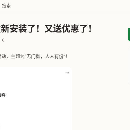
搜索
重新安装了！又送优惠了！
0
活动，主题为“无门槛，人人有份”！