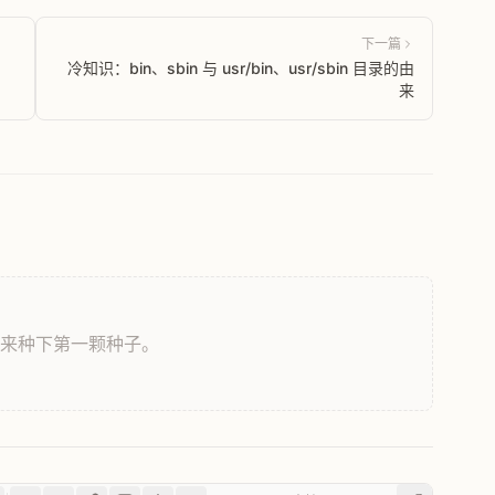
下一篇
冷知识：bin、sbin 与 usr/bin、usr/sbin 目录的由
来
，来种下第一颗种子。