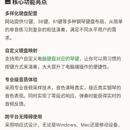
🎹 核心功能亮点
多样化键盘配置
网站提供12键、36键、61键等多种钢琴键盘布局，从简单
的单音练习到复杂的和弦演奏，满足不同水平用户的需
求。
自定义键盘映射
支持用户自定义电
脑键盘对应的琴键
，让你可以用习惯的
按键方式来演奏，大大提升了电脑端操作的便捷性。
专业级音质体验
采用专业音频采样技术，音色清晰真实，接近真实钢琴的
音色表现。同时实现了零延迟响应，弹奏时能获得实时的
音频反馈。
跨平台无障碍使用
采用响应式设计，无论是Windows、Mac还是移动设备，