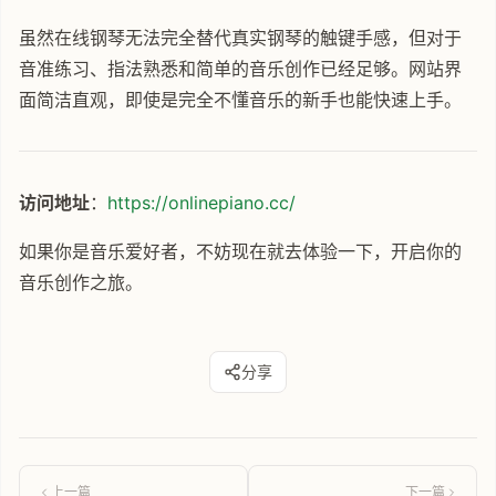
虽然在线钢琴无法完全替代真实钢琴的触键手感，但对于
音准练习、指法熟悉和简单的音乐创作已经足够。网站界
面简洁直观，即使是完全不懂音乐的新手也能快速上手。
访问地址
：
https://onlinepiano.cc/
如果你是音乐爱好者，不妨现在就去体验一下，开启你的
音乐创作之旅。
分享
上一篇
下一篇