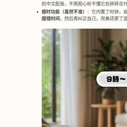
的中文配音，不用担心听不懂它在碎碎念
报时功能（虽然不准）
：它内置了时钟，
报错时间
，然后再纠正自己，完美还原了