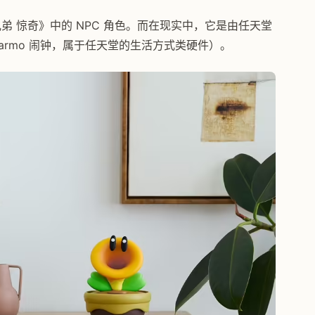
欧兄弟 惊奇》中的 NPC 角色。而在现实中，它是由任天堂
larmo 闹钟，属于任天堂的生活方式类硬件）。