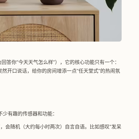
不会回答你“今天天气怎么样”），它的核心功能只有一个：
然开口说话，给你的房间增添一点“任天堂式”的热闹氛
不少有趣的传感器和功能：
，会随机（大约每小时两次）自言自语。比如感叹“发呆