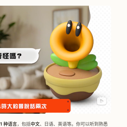
11 种语言
，包括
中文
、日语、英语等。你可以听到熟悉