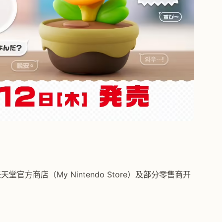
堂官方商店（My Nintendo Store）及部分零售商开