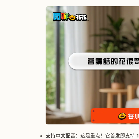
支持中文配音
：这是重点！它首发即支持