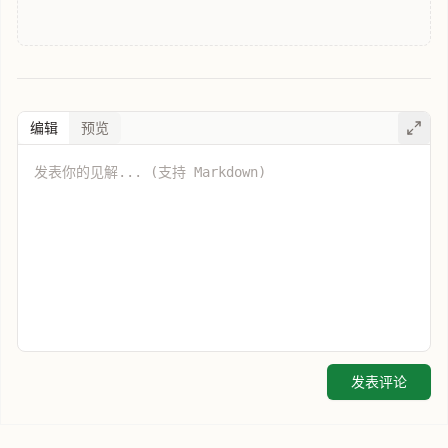
编辑
预览
发表评论