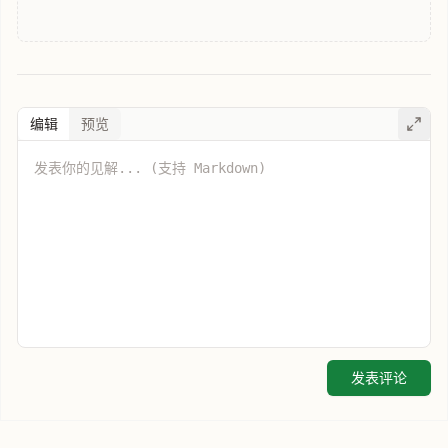
编辑
预览
发表评论