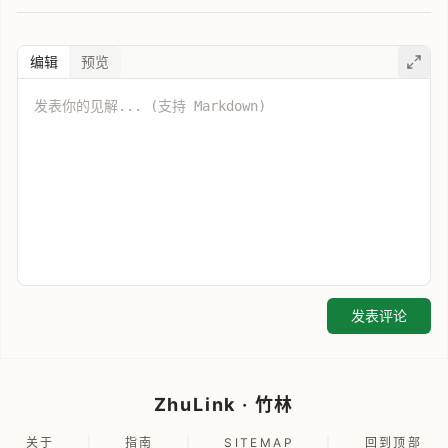
编辑
预览
发表评论
ZhuLink · 竹林
关于
|
指南
|
SITEMAP
|
回到顶部