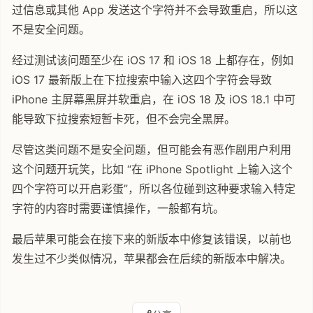
过信息或其他 App 发送这个字符并不会导致重启，所以这
不是安全问题。
经过测试该问题至少在 iOS 17 和 iOS 18 上都存在，例如
iOS 17 最新版上在下拉搜索中输入这四个字符会导致
iPhone 主屏幕黑屏并软重启，在 iOS 18 及 iOS 18.1 中可
能导致下拉搜索短暂卡死，但不会完全黑屏。
尽管这类问题不是安全问题，但可能会有恶作剧用户利用
这个问题开玩笑，比如 “在 iPhone Spotlight 上输入这个
四个字符可以开启彩蛋”，所以各位碰到这种要求输入特定
字符的内容时需要谨慎操作，一般都有坑。
最后苹果可能会在接下来的新版本中修复该错误，以前也
发生过不少类似情况，苹果都会在后续的新版本中解决。