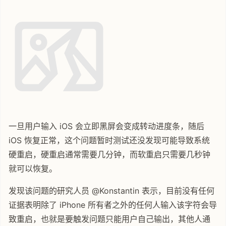
一旦用户输入 iOS 会立即黑屏会变成转动进度条，随后
iOS 恢复正常，这个问题暂时测试还没发现可能导致系统
硬重启，硬重启通常需要几分钟，而软重启只需要几秒钟
就可以恢复。
发现该问题的研究人员 @Konstantin 表示，目前没有任何
证据表明除了 iPhone 所有者之外的任何人输入该字符会导
致重启，也就是要触发问题只能用户自己输出，其他人通