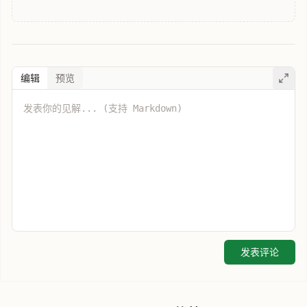
编辑
预览
发表评论