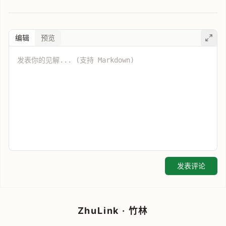
编辑
预览
发表评论
ZhuLink · 竹林