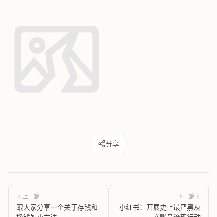
分享
上一篇
下一篇
跟大家分享一个关于存钱和
小红书：开展史上最严黑灰
挣钱的小方法
产账号治理行动