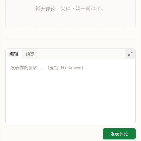
暂无评论，来种下第一颗种子。
编辑
预览
发表评论