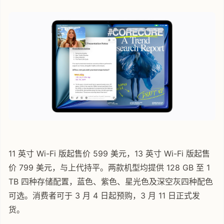
11 英寸 Wi-Fi 版起售价 599 美元，13 英寸 Wi-Fi 版起售
价 799 美元，与上代持平。两款机型均提供 128 GB 至 1
TB 四种存储配置，蓝色、紫色、星光色及深空灰四种配色
可选。消费者可于 3 月 4 日起预购，3 月 11 日正式发
货。