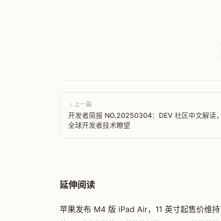
上一篇
开发者简报 NO.20250304：DEV 社区中文解读
全球开发者技术瞭望
延伸阅读
苹果发布 M4 版 iPad Air，11 英寸起售价维持