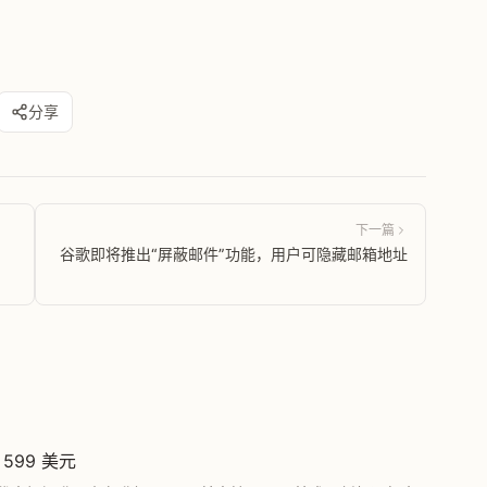
分享
下一篇
，
谷歌即将推出“屏蔽邮件”功能，用户可隐藏邮箱地址
 599 美元