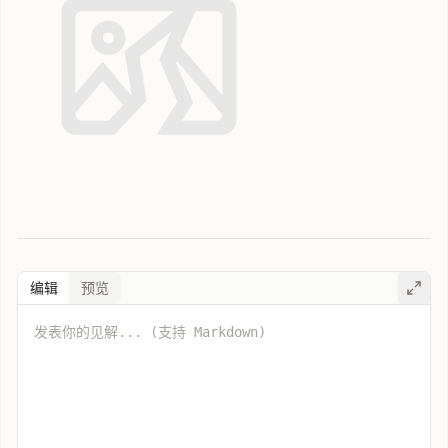
编辑
预览