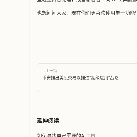
也想问问大家，现在你们更喜欢使用单一功能很
上一篇
币安推出美股交易以推进“超级应用”战略
延伸阅读
如何寻找自己需要的AI工具