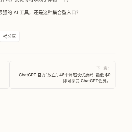
强的 AI 工具，还是这种集合型入口？
分享
下一篇
ChatGPT 官方“放血”, 48个月超长优惠码, 最低 $0
即可享受 ChatGPT会员。