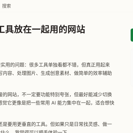
搜索
 工具放在一起用的网站
比较实用的问题：很多工具单独看都不错，但真正用起来
写内容、处理图片、生成创意素材、做简单的效率辅助
接的网站，不一定要功能特别夸张，但最好能减少切换
觉它更像是把一些常用 AI 能力集中在一起，适合想快
还是要用更垂直的工具。但如果只是日常找灵感、做一
能做什么，我觉得可以顺手体验一下。