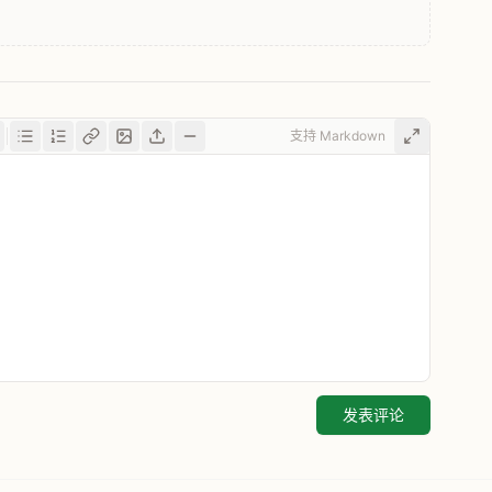
支持 Markdown
发表评论