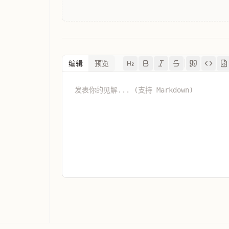
编辑
预览