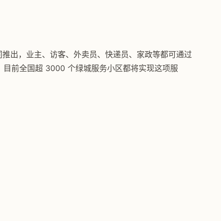
同推出，业主、访客、外卖员、快递员、家政等都可通过
园，目前全国超 3000 个绿城服务小区都将实现这项服