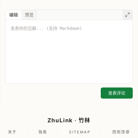
编辑
预览
发表评论
ZhuLink · 竹林
关于
|
指南
|
SITEMAP
|
回到顶部