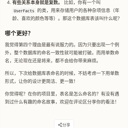
有些关系本身就是复数。
比如，你有一个叫
的类，用来存储用户的各种杂项信息（年
UserFacts
龄、喜欢的颜色等等）。那这个数据库表该叫什么呢？
哪个更好？
我觉得第四个理由是最有说服力的。因为只要出现一个例
外，整个数据库的命名一致性就可能被打破。而用单数命
名，无论现在还是将来，都不会给你带来麻烦。
所以，下次给数据库表命名的时候，不妨考虑一下用单数
形式，让你的设计更简洁、更一致！
你觉得呢？在你的项目里，表名是怎么命名的？有没有遇
到过什么有趣的命名故事，欢迎在评论区分享你的看法！
分享