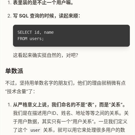
表里装的是不止一个用户嘛。
写 SQL 查询的时候，读起来顺：
SELECT id, name

这看起来确实挺自然的，对吧？
单数派
不过，坚持用单数名字的朋友们，他们的理由就稍微有点
“技术含量”了：
从严格意义上说，我们命名的不是“表”，而是“关系”。
我们是在描述用户ID、姓名、地址等等之间的关系。关
于用户数据，其实只有一个“用户关系”。一旦我们定义
了这个
关系，就可以用它来处理很多用户的数
user