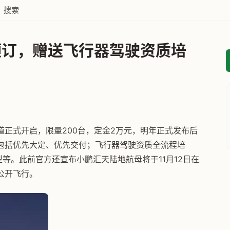
搜索
预订，赠送飞行器驾驶资质培
正式开启，限量200台，定金2万元，明年正式发布后
包括优先大定、优先交付；飞行器驾驶资质全流程培
型等。此前官方还宣布小鹏汇天陆地航母将于11月12日在
公开飞行。