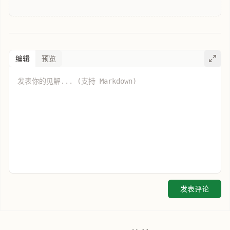
编辑
预览
发表评论