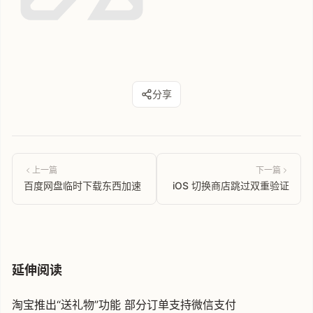
分享
上一篇
下一篇
百度网盘临时下载东西加速
iOS 切换商店跳过双重验证
延伸阅读
淘宝推出“送礼物”功能 部分订单支持微信支付