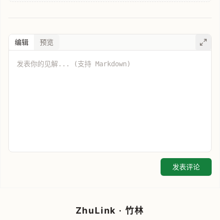
编辑
预览
发表评论
ZhuLink · 竹林