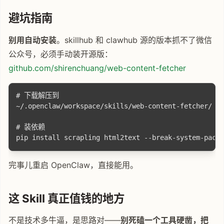
避坑指南
别用自动安装
。skillhub 和 clawhub 源的版本抓不了微信
公众号，必须手动装开源版：
github.com/shirenchuang/web-content-fetcher
# 下载解压到

~/.openclaw/workspace/skills/web-content-fetcher/

# 装依赖

完事儿重启 OpenClaw，直接能用。
这 Skill 真正值钱的地方
不是技术多牛逼，是思路对——
别死磕一个工具硬凿，把