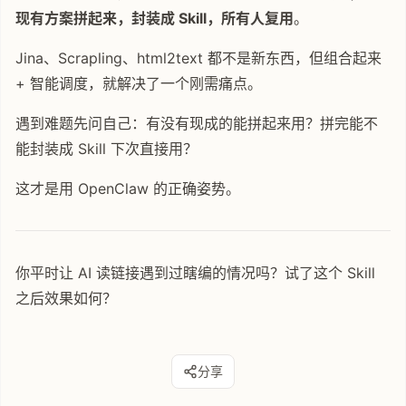
现有方案拼起来，封装成 Skill，所有人复用
。
Jina、Scrapling、html2text 都不是新东西，但组合起来
+ 智能调度，就解决了一个刚需痛点。
遇到难题先问自己：有没有现成的能拼起来用？拼完能不
能封装成 Skill 下次直接用？
这才是用 OpenClaw 的正确姿势。
你平时让 AI 读链接遇到过瞎编的情况吗？试了这个 Skill
之后效果如何？
分享