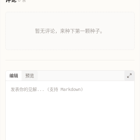
暂无评论，来种下第一颗种子。
编辑
预览