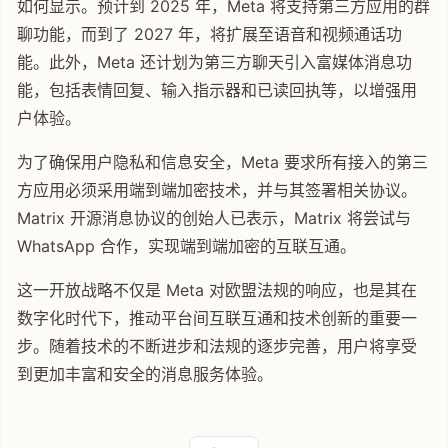
如何显示。预计到 2025 年，Meta 将支持第三方应用的群
聊功能，而到了 2027 年，将扩展至语音和视频通话功
能。此外，Meta 还计划为第三方聊天引入富媒体消息功
能，包括表情回复、输入指示器和已读回执等，以增强用
户体验。
为了确保用户隐私和信息安全，Meta 要求所有接入的第三
方应用必须采用端到端加密技术，并与其签署相关协议。
Matrix 开源消息协议的创始人已表示，Matrix 将尝试与
WhatsApp 合作，实现端到端加密的互联互通。
这一开放战略不仅是 Meta 对欧盟法规的响应，也是其在
数字化时代下，推动平台间互联互通和技术创新的重要一
步。随着技术的不断进步和法规的逐步完善，用户将享受
到更加丰富和安全的消息服务体验。