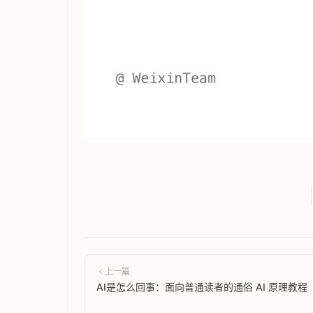
上一篇
AI是怎么回事：面向普通读者的通俗 AI 原理教程