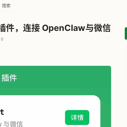
搜索
 插件，连接 OpenClaw与微信
0