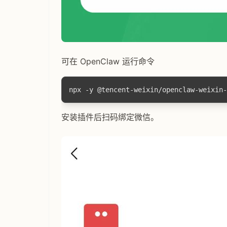
可在 OpenClaw 运行命令
安装插件后扫码绑定微信。