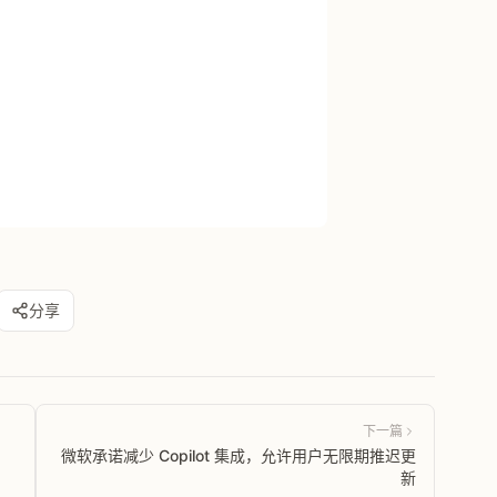
分享
下一篇
微软承诺减少 Copilot 集成，允许用户无限期推迟更
新