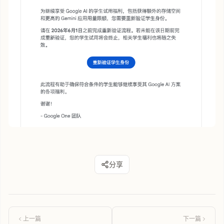
分享
上一篇
下一篇