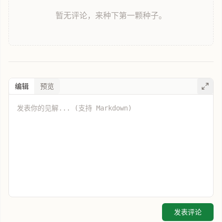
暂无评论，来种下第一颗种子。
编辑
预览
发表评论