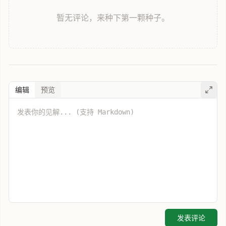
暂无评论，来种下第一颗种子。
编辑
预览
发表评论