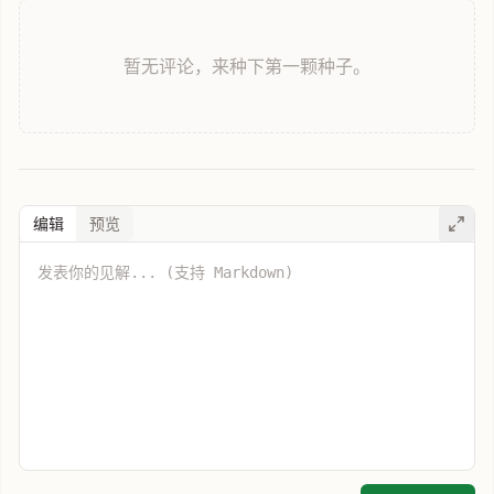
暂无评论，来种下第一颗种子。
编辑
预览