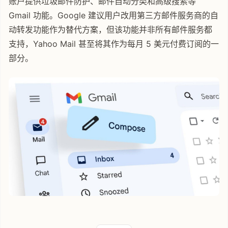
账户提供垃圾邮件防护、邮件自动分类和高级搜索等
Gmail 功能。Google 建议用户改用第三方邮件服务商的自
动转发功能作为替代方案，但该功能并非所有邮件服务都
支持，Yahoo Mail 甚至将其作为每月 5 美元付费订阅的一
部分。