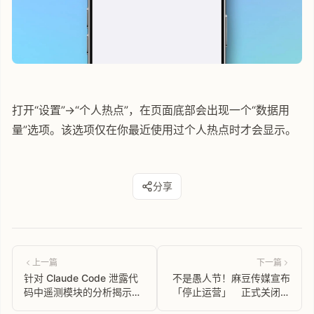
打开“设置”→“个人热点”，在页面底部会出现一个“数据用
量”选项。该选项仅在你最近使用过个人热点时才会显示。
分享
上一篇
下一篇
针对 Claude Code 泄露代
不是愚人节！麻豆传媒宣布
码中遥测模块的分析揭示了
「停止运营」 正式关闭相
Anthropic 可能的封号机制
关服务