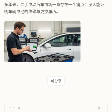
多年来，二手电动汽车市场一直存在一个痛点：没人能证
明车辆电池的维修与更换履历。
分享
上一篇
下一篇