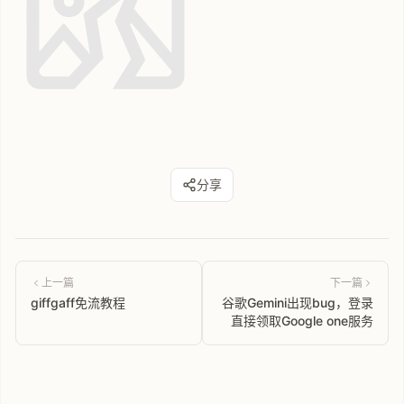
分享
上一篇
下一篇
giffgaff免流教程
谷歌Gemini出现bug，登录
直接领取Google one服务