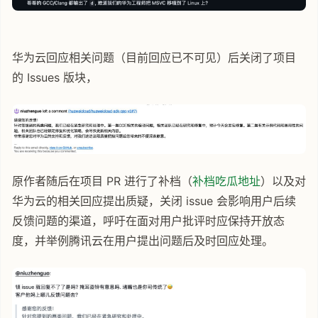
华为云回应相关问题（目前回应已不可见）后关闭了项目
的 Issues 版块，
原作者随后在项目 PR 进行了补档（
补档吃瓜地址
）以及对
华为云的相关回应提出质疑，关闭 issue 会影响用户后续
反馈问题的渠道，呼吁在面对用户批评时应保持开放态
度，并举例腾讯云在用户提出问题后及时回应处理。