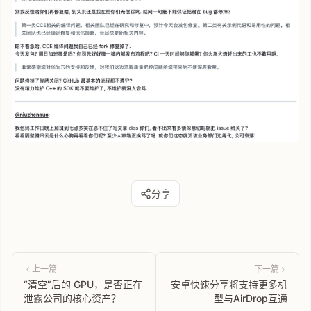
分享
上一篇
下一篇
“清空”后的 GPU，是否正在
安卓快速分享将支持更多机
泄露公司的核心资产？
型与AirDrop互通