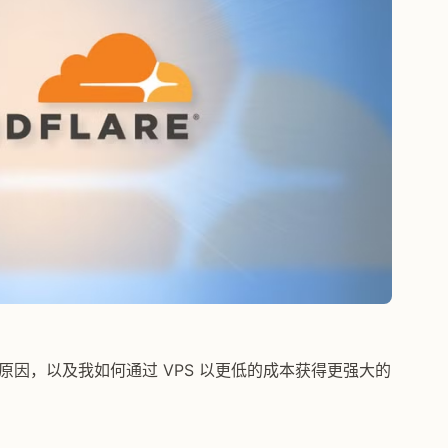
Pages 的原因，以及我如何通过 VPS 以更低的成本获得更强大的