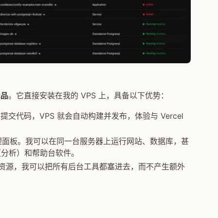
代品
。它直接安装在我的 VPS 上，具备以下优势：
只需提交代码，VPS 就会自动构建并发布，体验与 Vercel
 管理面板。我可以在同一台服务器上运行网站、数据库，甚
mi（分析）和帮助台软件。
硬件资源，我可以把所有后台工具都塞进去，而不产生额外