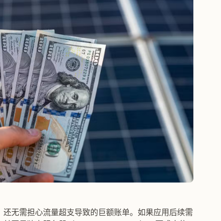
余，还无需担心流量超支导致的巨额账单。如果应用后续需