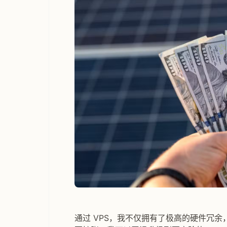
通过 VPS，我不仅拥有了极高的硬件冗