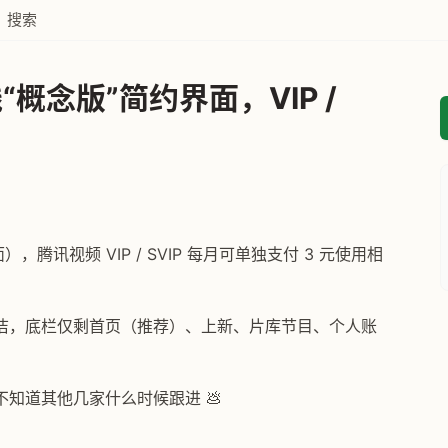
搜索
概念版”简约界面，VIP /
腾讯视频 VIP / SVIP 每月可单独支付 3 元使用相
洁，底栏仅剩首页（推荐）、上新、片库节目、个人账
知道其他几家什么时候跟进 💩