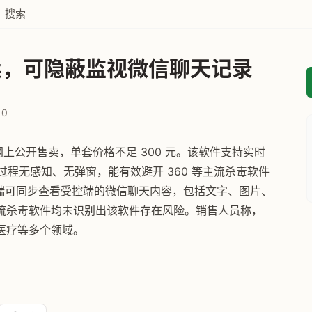
搜索
卖，可隐蔽监视微信聊天记录
0
上公开售卖，单套价格不足 300 元。该软件支持实时
过程无感知、无弹窗，能有效避开 360 等主流杀毒软件
制端可同步查看受控端的微信聊天内容，包括文字、图片、
流杀毒软件均未识别出该软件存在风险。销售人员称，
医疗等多个领域。