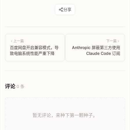
分享
上一篇
下一篇
百度网盘开启兼容模式，导
Anthropic 屏蔽第三方使用
致电脑系统性能严重下降
Claude Code 订阅
评论
0 条
暂无评论，来种下第一颗种子。