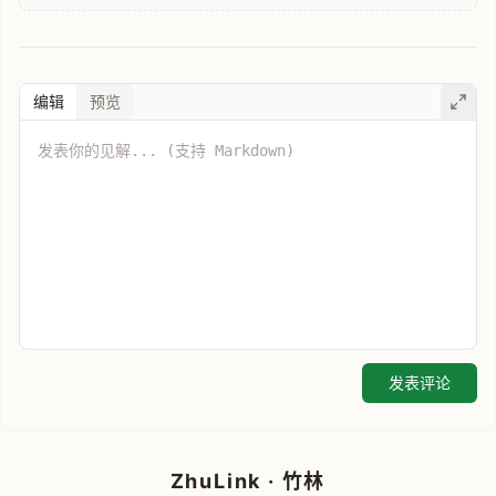
编辑
预览
发表评论
ZhuLink · 竹林