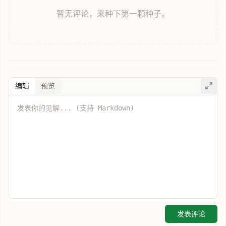
暂无评论，来种下第一颗种子。
编辑
预览
发表评论