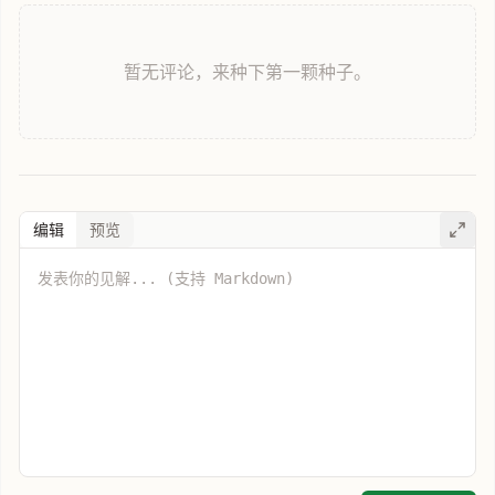
暂无评论，来种下第一颗种子。
编辑
预览