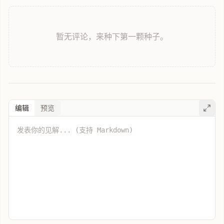
暂无评论，来种下第一颗种子。
编辑
预览