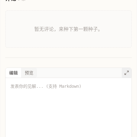
暂无评论，来种下第一颗种子。
编辑
预览