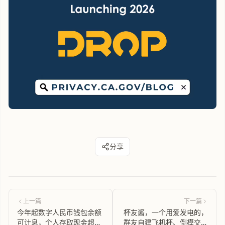
分享
上一篇
下一篇
今年起数字人民币钱包余额
杯友酱，一个用爱发电的，
可计息，个人存取现金超5
群友自建飞机杯、倒模交流