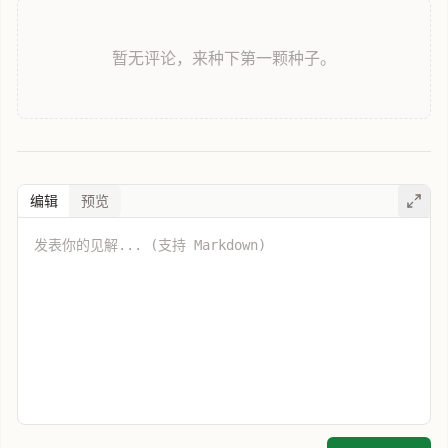
暂无评论，来种下第一颗种子。
编辑
预览