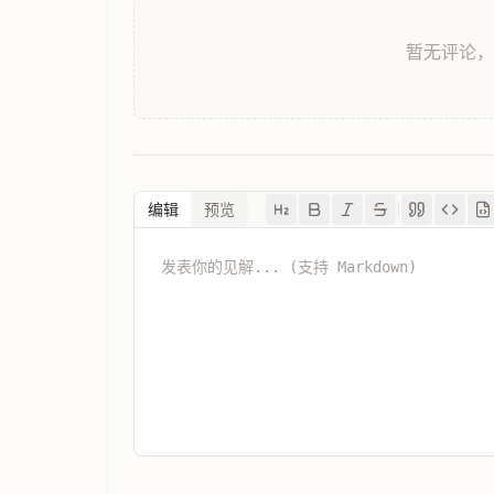
暂无评论
编辑
预览