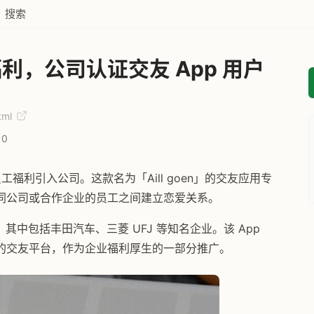
搜索
，公司认证交友 App 用户
tml
0
工福利引入公司。这款名为「Aill goen」的交友应用专
同公司或合作企业的员工之间建立恋爱关系。
，其中包括丰田汽车、三菱 UFJ 等知名企业。该 App
的交友平台，作为企业福利厚生的一部分推广。