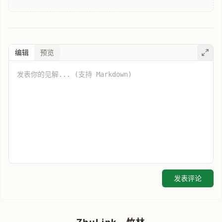
编辑
预览
发表评论