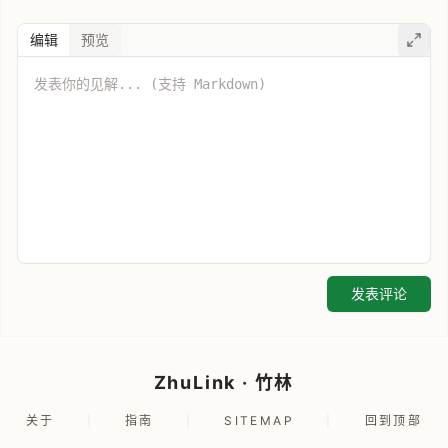
编辑
预览
发表评论
ZhuLink · 竹林
关于
|
指南
|
SITEMAP
|
回到顶部