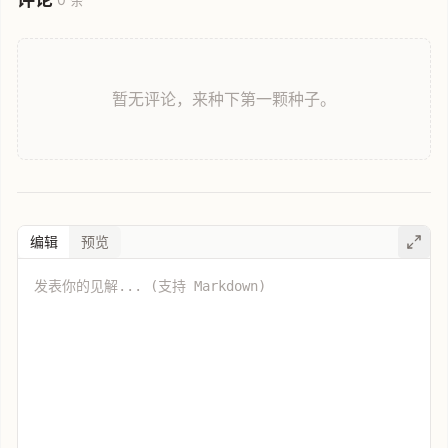
暂无评论，来种下第一颗种子。
编辑
预览